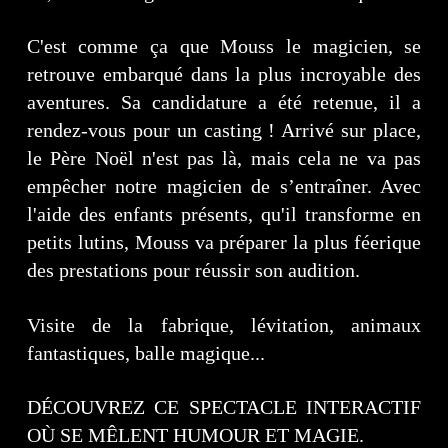
C'est comme ça que Mouss le magicien, se
retrouve embarqué dans la plus incroyable des
aventures. Sa candidature a été retenue, il a
rendez-vous pour un casting ! Arrivé sur place,
le Père Noël n'est pas là, mais cela ne va pas
empêcher notre magicien de s’entraîner. Avec
l'aide des enfants présents, qu'il transforme en
petits lutins, Mouss va préparer la plus féerique
des prestations pour réussir son audition.
Visite de la fabrique, lévitation, animaux
fantastiques, balle magique...
DÉCOUVREZ CE SPECTACLE INTERACTIF
OÙ SE MÊLENT HUMOUR ET MAGIE.