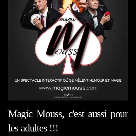
Magic Mouss, c'est aussi pour
les adultes !!!