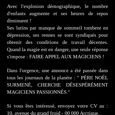
Avec l'explosion démographique, le nombre
d'enfants augmente et ses heures de repos
diminuent !
Ses lutins par manque de sommeil tombent en
dépression, ses rennes se sont syndiqués pour
obtenir des conditions de travail décentes.
Quand la magie est en danger, une seule réponse
s'impose : FAIRE APPEL AUX MAGICIENS !
Dans l'urgence, une annonce a été passée dans
tous les journaux de la planète : " PÈRE NOËL
SURMENÉ, CHERCHE DÉSESPÉRÉMENT
MAGICIENS PASSIONNÉS."
Si vous êtes intéressé, envoyez votre CV au :
10, avenue du grand froid - 00 000 Arctique.